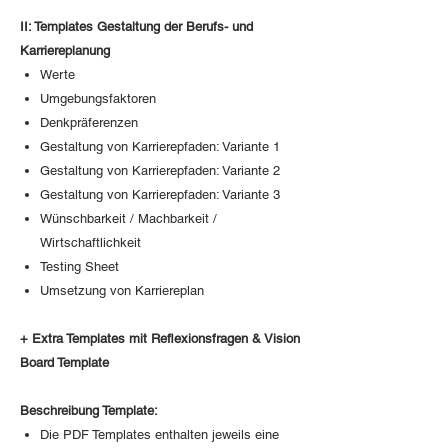
II: Templates Gestaltung der Berufs- und
Karriereplanung
Werte
Umgebungsfaktoren
Denkpräferenzen
Gestaltung von Karrierepfaden: Variante 1
Gestaltung von Karrierepfaden: Variante 2
Gestaltung von Karrierepfaden: Variante 3
Wünschbarkeit / Machbarkeit /
Wirtschaftlichkeit
Testing Sheet
Umsetzung von Karriereplan
+ Extra Templates mit Reflexionsfragen & Vision
Board Template
Beschreibung Template:
Die PDF Templates enthalten jeweils eine