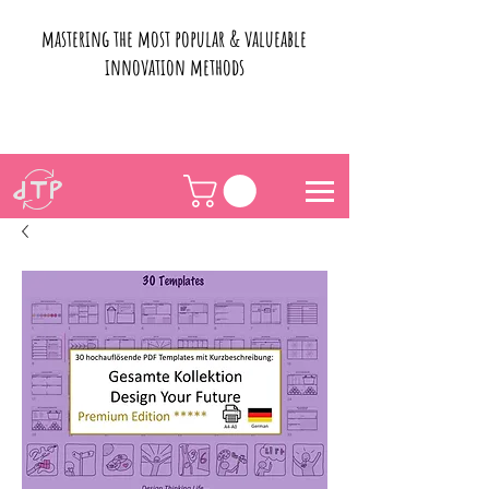
mastering the most popular & valueable
innovation methods