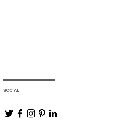
SOCIAL