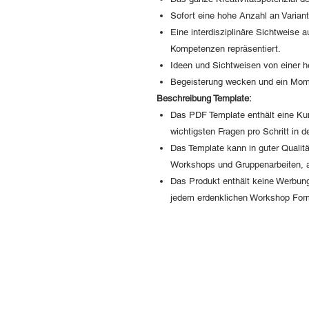
Sofort eine hohe Anzahl an Varian
Eine interdisziplinäre Sichtweise a
Kompetenzen repräsentiert.
Ideen und Sichtweisen von einer 
Begeisterung wecken und ein Mom
Beschreibung Template:
Das PDF Template enthält eine Ku
wichtigsten Fragen pro Schritt in
Das Template kann in guter Qualitä
Workshops und Gruppenarbeiten, 
Das Produkt enthält keine Werbung
jedem erdenklichen Workshop For